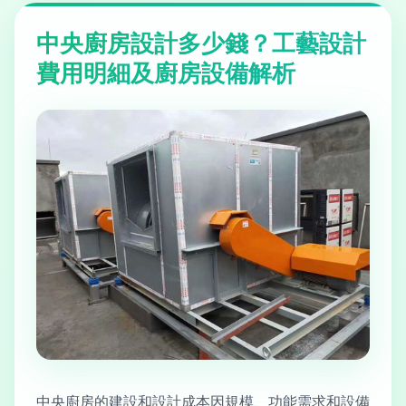
中央廚房設計多少錢？工藝設計
費用明細及廚房設備解析
中央廚房的建設和設計成本因規模、功能需求和設備