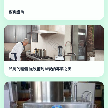
廚房設備
私廚的精髓 從設備到呈現的專業之美